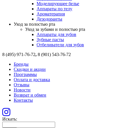
Моделирующее белье
Аппараты по телу
Ароматерапия
Дезодоранты
Уход за полостью рта
Уход за зубами и полостью рта
Аппараты для зубов
Зубные пасты
Отбеливатели для зубов
8 (495) 971-76-72
,
8 (901) 543-76-72
Бренды
Скидки и акции
Программы
Оплата и доставка
Отзывы
Новости
Возврат и обмен
Контакты
Искать: