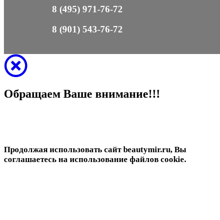
8 (495) 971-76-72
8 (901) 543-76-72
Обращаем Ваше внимание!!!
Продолжая использовать сайт beautymir.ru, Вы
соглашаетесь на использование файлов cookie.