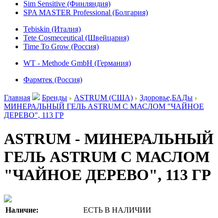
Sim Sensitive (Финляндия)
SPA MASTER Professional (Болгария)
Tebiskin (Италия)
Tete Cosmeceutical (Швейцария)
Time To Grow (Россия)
WT - Methode GmbH (Германия)
Фармтек (Россия)
Главная
Бренды
ASTRUM (США)
Здоровье,БАДы
МИНЕРАЛЬНЫЙ ГЕЛЬ ASTRUM С МАСЛОМ "ЧАЙНОЕ
ДЕРЕВО", 113 ГР
ASTRUM - МИНЕРАЛЬНЫЙ
ГЕЛЬ ASTRUM С МАСЛОМ
"ЧАЙНОЕ ДЕРЕВО", 113 ГР
Наличие:
ЕСТЬ В НАЛИЧИИ