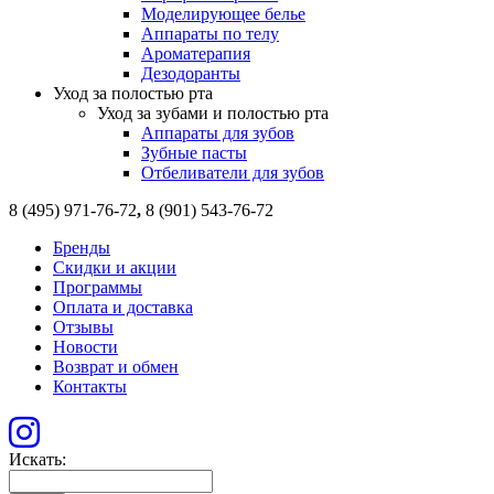
Моделирующее белье
Аппараты по телу
Ароматерапия
Дезодоранты
Уход за полостью рта
Уход за зубами и полостью рта
Аппараты для зубов
Зубные пасты
Отбеливатели для зубов
8 (495) 971-76-72
,
8 (901) 543-76-72
Бренды
Скидки и акции
Программы
Оплата и доставка
Отзывы
Новости
Возврат и обмен
Контакты
Искать: