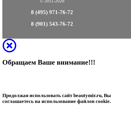
© 2011-2026
8 (495) 971-76-72
8 (901) 543-76-72
Обращаем Ваше внимание!!!
Продолжая использовать сайт beautymir.ru, Вы
соглашаетесь на использование файлов cookie.