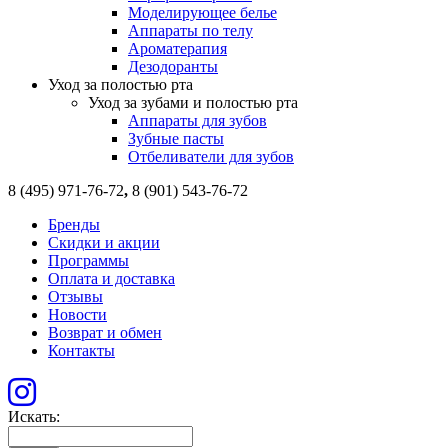
Моделирующее белье
Аппараты по телу
Ароматерапия
Дезодоранты
Уход за полостью рта
Уход за зубами и полостью рта
Аппараты для зубов
Зубные пасты
Отбеливатели для зубов
8 (495) 971-76-72
,
8 (901) 543-76-72
Бренды
Скидки и акции
Программы
Оплата и доставка
Отзывы
Новости
Возврат и обмен
Контакты
Искать: