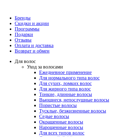
Бренды
Скидки и акции
Программы
Подарки
Отзывы
Оплата и доставка
Возврат и обмен
Для волос
Уход за волосами
Ежедневное применение
Для нормального типа волос
Для сухих, ломких волос
Для жирного типа волос
Тонкие, длинные волосы
Вьющиеся, непослушные волосы
Пористые волосы
Тусклые, безжизненные волосы
Седые волосы
Окрашенные волосы
Нарощенные волосы
Для всех типов волос