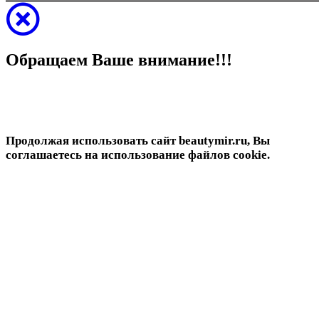
Обращаем Ваше внимание!!!
Продолжая использовать сайт beautymir.ru, Вы
соглашаетесь на использование файлов cookie.