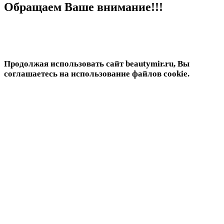
Обращаем Ваше внимание!!!
Продолжая использовать сайт beautymir.ru, Вы
соглашаетесь на использование файлов cookie.