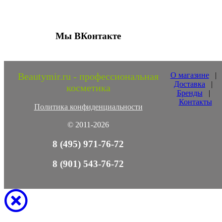
Мы ВКонтакте
Beautymir.ru - профессиональная
О магазине
|
Доставка
|
косметика
Бренды
|
Контакты
Политика конфиденциальности
© 2011-2026
8 (495) 971-76-72
8 (901) 543-76-72