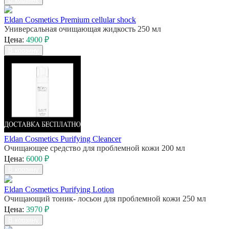
Eldan Cosmetics Premium cellular shock
Универсальная очищающая жидкость 250 мл
Цена:
4900 ₽
В корзину
Eldan Cosmetics Purifying Cleancer
Очищающее средство для проблемной кожи 200 мл
Цена:
6000 ₽
В корзину
Eldan Cosmetics Purifying Lotion
Очищающий тоник- лосьон для проблемной кожи 250 мл
Цена:
3970 ₽
В корзину