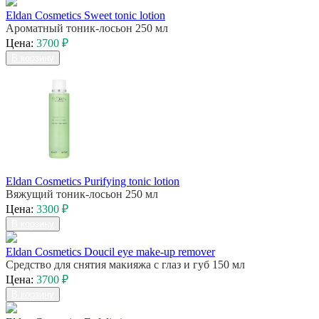
Eldan Cosmetics Sweet tonic lotion
Ароматный тоник-лосьон 250 мл
Цена:
3700 ₽
В корзину
Eldan Cosmetics Purifying tonic lotion
Вяжущий тоник-лосьон 250 мл
Цена:
3300 ₽
В корзину
Eldan Cosmetics Doucil eye make-up remover
Средство для снятия макияжа с глаз и губ 150 мл
Цена:
3700 ₽
В корзину