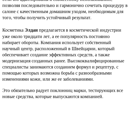
позволяя последовательно и гармонично сочетать процедуру в
салоне с качественным домашним уходом, необходимым для
того, чтобы получить устойчивый результат.
Элдан
Косметика
предлагается в косметической индустрии
уже около тридцати лет, а ее популярность постоянно
набирает обороты. Компания использует собственный
научный центр, расположенный в Швейцарии, который
обеспечивает создание эффективных средств, а также
модернизация созданных ранее. Высококвалифицированные
специалисты занимаются созданием формул и рецептур, с
помощью которых возможна борьба с разнообразными
изменениями кожи, или же ее заболеваниями.
Это обязательно радует поклонниц марки, тестирующих все
новые средства, которые выпускаются компанией.
Присоединяйтесь к нашим группам 
социальных сетях