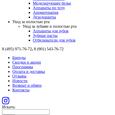
Моделирующее белье
Аппараты по телу
Ароматерапия
Дезодоранты
Уход за полостью рта
Уход за зубами и полостью рта
Аппараты для зубов
Зубные пасты
Отбеливатели для зубов
8 (495) 971-76-72
,
8 (901) 543-76-72
Бренды
Скидки и акции
Программы
Оплата и доставка
Отзывы
Новости
Возврат и обмен
Контакты
Искать: