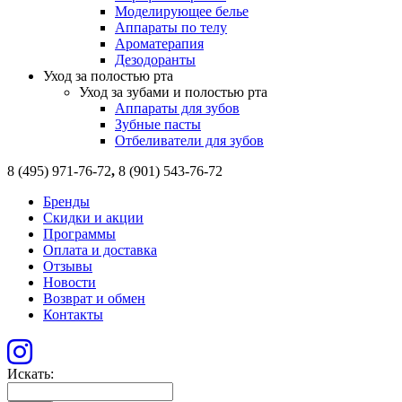
Моделирующее белье
Аппараты по телу
Ароматерапия
Дезодоранты
Уход за полостью рта
Уход за зубами и полостью рта
Аппараты для зубов
Зубные пасты
Отбеливатели для зубов
8 (495) 971-76-72
,
8 (901) 543-76-72
Бренды
Скидки и акции
Программы
Оплата и доставка
Отзывы
Новости
Возврат и обмен
Контакты
Искать: