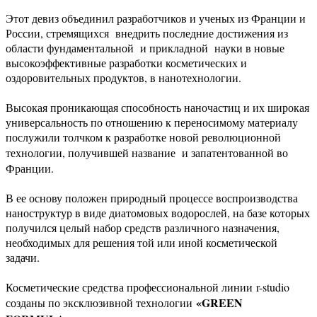
Этот девиз объединил разработчиков и ученых из Франции и
России, стремящихся внедрить последние достижения из
области фундаментальной и прикладной науки в новые
высокоэффективные разработки косметических и
оздоровительных продуктов, в нанотехнологии.
Высокая проникающая способность наночастиц и их широкая
универсальность по отношению к переносимому материалу
послужили толчком к разработке новой революционной
технологии, получившей название
и запатентованной во
Франции.
В ее основу положен природный процессе воспроизводства
наноструктур в виде диатомовых водорослей, на базе которых
получился целый набор средств различного назначения,
необходимых для решения той или иной косметической
задачи.
Косметические средства профессиональной линии r-studio
«GREEN
созданы по эксклюзивной технологии