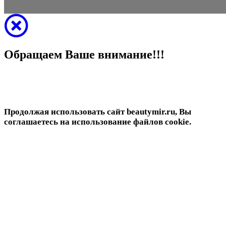
Обращаем Ваше внимание!!!
Продолжая использовать сайт beautymir.ru, Вы
соглашаетесь на использование файлов cookie.