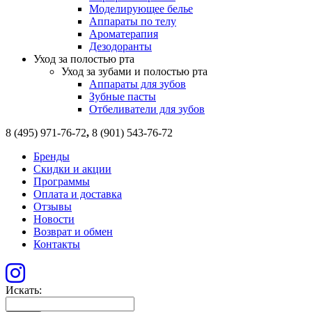
Моделирующее белье
Аппараты по телу
Ароматерапия
Дезодоранты
Уход за полостью рта
Уход за зубами и полостью рта
Аппараты для зубов
Зубные пасты
Отбеливатели для зубов
8 (495) 971-76-72
,
8 (901) 543-76-72
Бренды
Скидки и акции
Программы
Оплата и доставка
Отзывы
Новости
Возврат и обмен
Контакты
Искать: