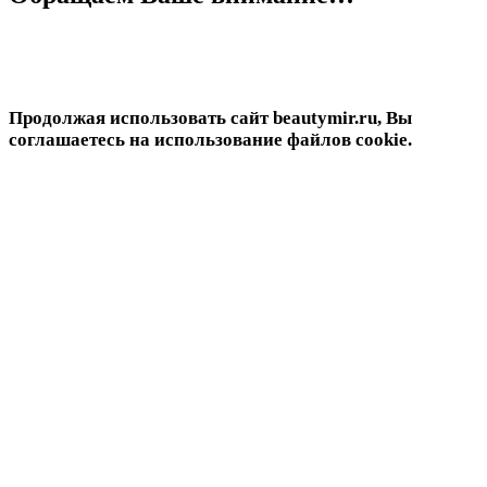
Продолжая использовать сайт beautymir.ru, Вы
соглашаетесь на использование файлов cookie.