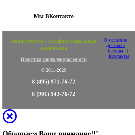
Мы ВКонтакте
Beautymir.ru - профессиональная
О магазине
|
Доставка
|
косметика
Бренды
|
Контакты
Политика конфиденциальности
© 2011-2026
8 (495) 971-76-72
8 (901) 543-76-72
Обращаем Ваше внимание!!!