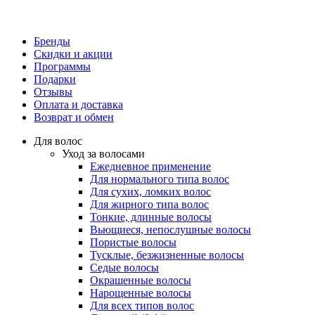
Бренды
Скидки и акции
Программы
Подарки
Отзывы
Оплата и доставка
Возврат и обмен
Для волос
Уход за волосами
Ежедневное применение
Для нормального типа волос
Для сухих, ломких волос
Для жирного типа волос
Тонкие, длинные волосы
Вьющиеся, непослушные волосы
Пористые волосы
Тусклые, безжизненные волосы
Седые волосы
Окрашенные волосы
Нарощенные волосы
Для всех типов волос