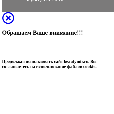
Обращаем Ваше внимание!!!
Продолжая использовать сайт beautymir.ru, Вы
соглашаетесь на использование файлов cookie.