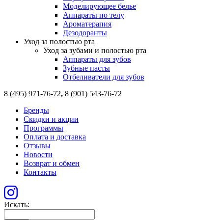
Моделирующее белье
Аппараты по телу
Ароматерапия
Дезодоранты
Уход за полостью рта
Уход за зубами и полостью рта
Аппараты для зубов
Зубные пасты
Отбеливатели для зубов
8 (495) 971-76-72
,
8 (901) 543-76-72
Бренды
Скидки и акции
Программы
Оплата и доставка
Отзывы
Новости
Возврат и обмен
Контакты
Искать: