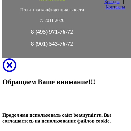
Бренды
|
Контакты
Политика конфиденциальности
© 2011-2026
8 (495) 971-76-72
8 (901) 543-76-72
Обращаем Ваше внимание!!!
Продолжая использовать сайт beautymir.ru, Вы
соглашаетесь на использование файлов cookie.