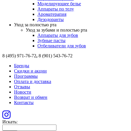
Моделирующее белье
Аппараты по телу
Ароматерапия
Дезодоранты
Уход за полостью рта
Уход за зубами и полостью рта
Аппараты для зубов
Зубные пасты
Отбеливатели для зубов
8 (495) 971-76-72
,
8 (901) 543-76-72
Бренды
Скидки и акции
Программы
Оплата и доставка
Отзывы
Новости
Возврат и обмен
Контакты
Искать: