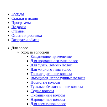
Бренды
Скидки и акции
Программы
Подарки
Отзывы
Оплата и доставка
Возврат и обмен
Для волос
Уход за волосами
Ежедневное применение
Для нормального типа волос
Для сухих, ломких волос
Для жирного типа волос
Тонкие, длинные волосы
Вьющиеся, непослушные волосы
Пористые волосы
Тусклые, безжизненные волосы
Седые волосы
Окрашенные волосы
Нарощенные волосы
Для всех типов волос