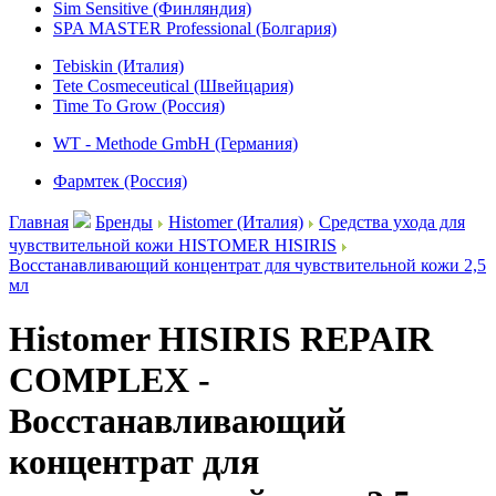
Sim Sensitive (Финляндия)
SPA MASTER Professional (Болгария)
Tebiskin (Италия)
Tete Cosmeceutical (Швейцария)
Time To Grow (Россия)
WT - Methode GmbH (Германия)
Фармтек (Россия)
Главная
Бренды
Histomer (Италия)
Средства ухода для
чувствительной кожи HISTOMER HISIRIS
Восстанавливающий концентрат для чувствительной кожи 2,5
мл
Histomer HISIRIS REPAIR
COMPLEX -
Восстанавливающий
концентрат для