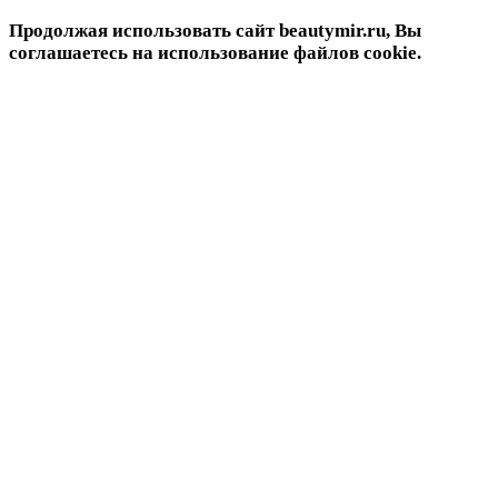
Продолжая использовать сайт beautymir.ru, Вы
соглашаетесь на использование файлов cookie.