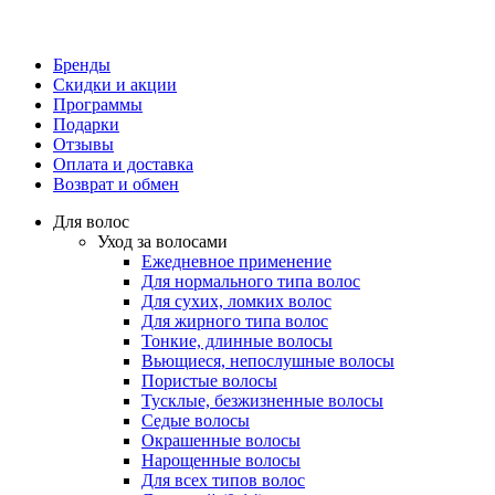
Бренды
Скидки и акции
Программы
Подарки
Отзывы
Оплата и доставка
Возврат и обмен
Для волос
Уход за волосами
Ежедневное применение
Для нормального типа волос
Для сухих, ломких волос
Для жирного типа волос
Тонкие, длинные волосы
Вьющиеся, непослушные волосы
Пористые волосы
Тусклые, безжизненные волосы
Седые волосы
Окрашенные волосы
Нарощенные волосы
Для всех типов волос