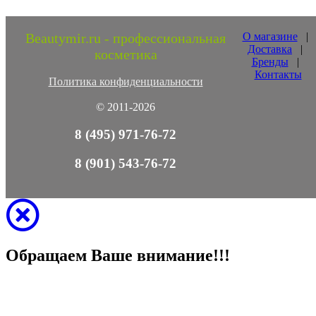
Beautymir.ru - профессиональная
О магазине
|
Доставка
|
косметика
Бренды
|
Контакты
Политика конфиденциальности
© 2011-2026
8 (495) 971-76-72
8 (901) 543-76-72
Обращаем Ваше внимание!!!