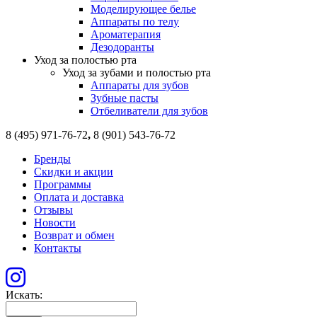
Моделирующее белье
Аппараты по телу
Ароматерапия
Дезодоранты
Уход за полостью рта
Уход за зубами и полостью рта
Аппараты для зубов
Зубные пасты
Отбеливатели для зубов
8 (495) 971-76-72
,
8 (901) 543-76-72
Бренды
Скидки и акции
Программы
Оплата и доставка
Отзывы
Новости
Возврат и обмен
Контакты
Искать: