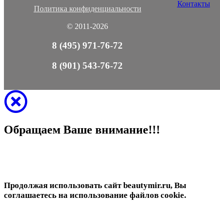
Контакты
Политика конфиденциальности
© 2011-2026
8 (495) 971-76-72
8 (901) 543-76-72
Обращаем Ваше внимание!!!
Продолжая использовать сайт beautymir.ru, Вы
соглашаетесь на использование файлов cookie.