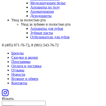
Моделирующее белье
Аппараты по телу
Ароматерапия
Дезодоранты
Уход за полостью рта
Уход за зубами и полостью рта
Аппараты для зубов
Зубные пасты
Отбеливатели для зубов
8 (495) 971-76-72
,
8 (901) 543-76-72
Бренды
Скидки и акции
Программы
Оплата и доставка
Отзывы
Новости
Возврат и обмен
Контакты
Искать: