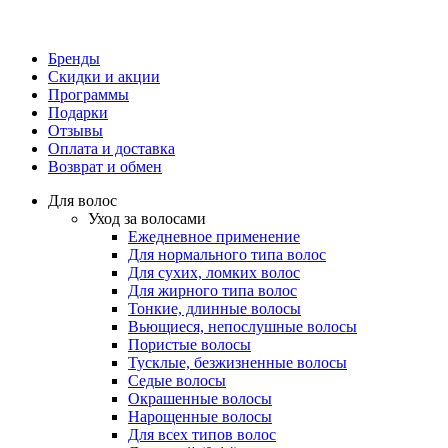
Бренды
Скидки и акции
Программы
Подарки
Отзывы
Оплата и доставка
Возврат и обмен
Для волос
Уход за волосами
Ежедневное применение
Для нормального типа волос
Для сухих, ломких волос
Для жирного типа волос
Тонкие, длинные волосы
Вьющиеся, непослушные волосы
Пористые волосы
Тусклые, безжизненные волосы
Седые волосы
Окрашенные волосы
Нарощенные волосы
Для всех типов волос