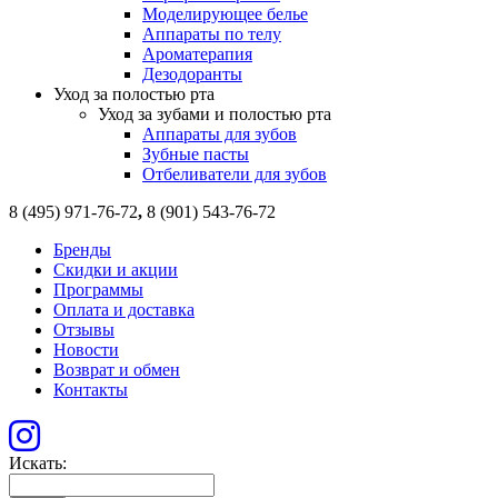
Моделирующее белье
Аппараты по телу
Ароматерапия
Дезодоранты
Уход за полостью рта
Уход за зубами и полостью рта
Аппараты для зубов
Зубные пасты
Отбеливатели для зубов
8 (495) 971-76-72
,
8 (901) 543-76-72
Бренды
Скидки и акции
Программы
Оплата и доставка
Отзывы
Новости
Возврат и обмен
Контакты
Искать: