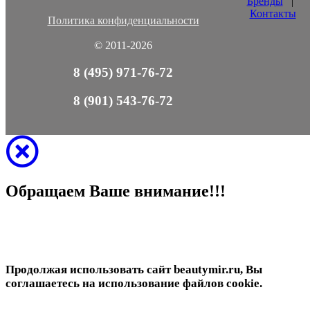
Бренды
|
Контакты
Политика конфиденциальности
© 2011-2026
8 (495) 971-76-72
8 (901) 543-76-72
Обращаем Ваше внимание!!!
Продолжая использовать сайт beautymir.ru, Вы
соглашаетесь на использование файлов cookie.