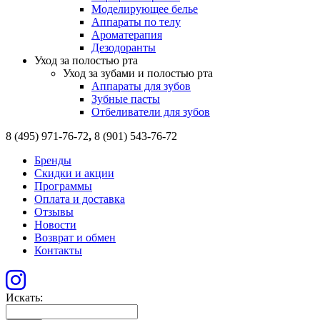
Моделирующее белье
Аппараты по телу
Ароматерапия
Дезодоранты
Уход за полостью рта
Уход за зубами и полостью рта
Аппараты для зубов
Зубные пасты
Отбеливатели для зубов
8 (495) 971-76-72
,
8 (901) 543-76-72
Бренды
Скидки и акции
Программы
Оплата и доставка
Отзывы
Новости
Возврат и обмен
Контакты
Искать: