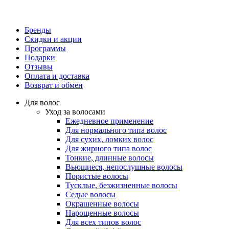
Бренды
Скидки и акции
Программы
Подарки
Отзывы
Оплата и доставка
Возврат и обмен
Для волос
Уход за волосами
Ежедневное применение
Для нормального типа волос
Для сухих, ломких волос
Для жирного типа волос
Тонкие, длинные волосы
Вьющиеся, непослушные волосы
Пористые волосы
Тусклые, безжизненные волосы
Седые волосы
Окрашенные волосы
Нарощенные волосы
Для всех типов волос