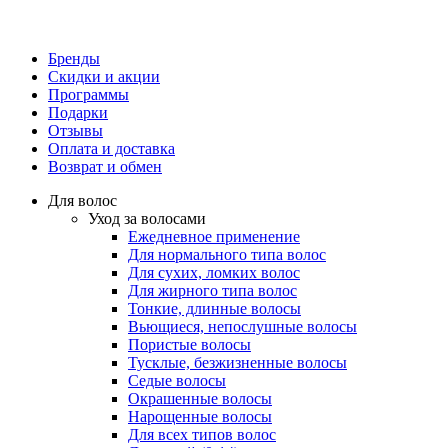
Бренды
Скидки и акции
Программы
Подарки
Отзывы
Оплата и доставка
Возврат и обмен
Для волос
Уход за волосами
Ежедневное применение
Для нормального типа волос
Для сухих, ломких волос
Для жирного типа волос
Тонкие, длинные волосы
Вьющиеся, непослушные волосы
Пористые волосы
Тусклые, безжизненные волосы
Седые волосы
Окрашенные волосы
Нарощенные волосы
Для всех типов волос