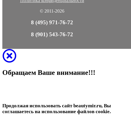
Политика конфиденциальности
© 2011-2026
8 (495) 971-76-72
8 (901) 543-76-72
Обращаем Ваше внимание!!!
Продолжая использовать сайт beautymir.ru, Вы
соглашаетесь на использование файлов cookie.