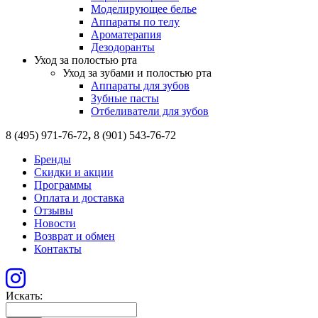
Моделирующее белье
Аппараты по телу
Ароматерапия
Дезодоранты
Уход за полостью рта
Уход за зубами и полостью рта
Аппараты для зубов
Зубные пасты
Отбеливатели для зубов
8 (495) 971-76-72
,
8 (901) 543-76-72
Бренды
Скидки и акции
Программы
Оплата и доставка
Отзывы
Новости
Возврат и обмен
Контакты
Искать: