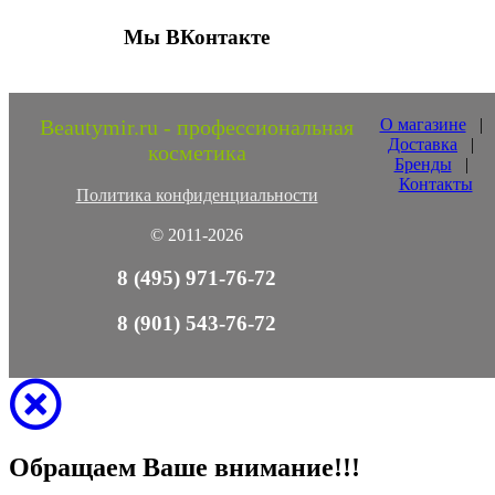
Мы ВКонтакте
Beautymir.ru - профессиональная
О магазине
|
Доставка
|
косметика
Бренды
|
Контакты
Политика конфиденциальности
© 2011-2026
8 (495) 971-76-72
8 (901) 543-76-72
Обращаем Ваше внимание!!!