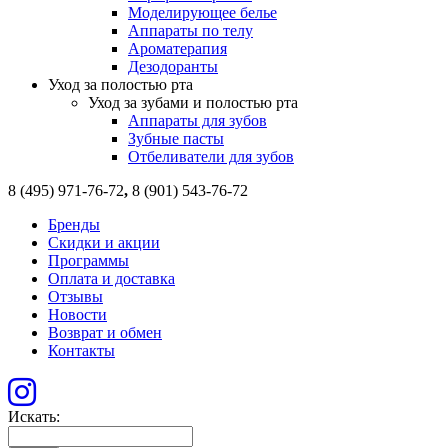
Моделирующее белье
Аппараты по телу
Ароматерапия
Дезодоранты
Уход за полостью рта
Уход за зубами и полостью рта
Аппараты для зубов
Зубные пасты
Отбеливатели для зубов
8 (495) 971-76-72
,
8 (901) 543-76-72
Бренды
Скидки и акции
Программы
Оплата и доставка
Отзывы
Новости
Возврат и обмен
Контакты
Искать: