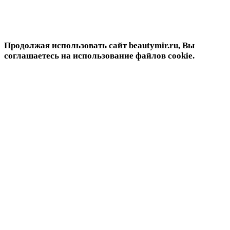
Продолжая использовать сайт beautymir.ru, Вы
соглашаетесь на использование файлов cookie.