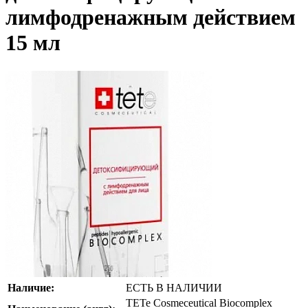
лимфодренажным действием
15 мл
Наличие:
ЕСТЬ В НАЛИЧИИ
TETe Cosmeceutical Biocomplex