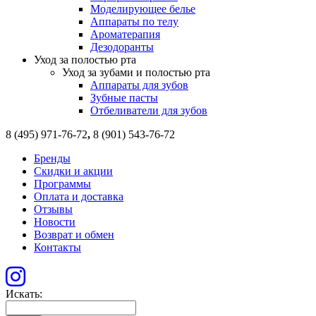
Моделирующее белье
Аппараты по телу
Ароматерапия
Дезодоранты
Уход за полостью рта
Уход за зубами и полостью рта
Аппараты для зубов
Зубные пасты
Отбеливатели для зубов
8 (495) 971-76-72
,
8 (901) 543-76-72
Бренды
Скидки и акции
Программы
Оплата и доставка
Отзывы
Новости
Возврат и обмен
Контакты
Искать: