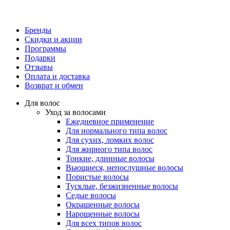
Бренды
Скидки и акции
Программы
Подарки
Отзывы
Оплата и доставка
Возврат и обмен
Для волос
Уход за волосами
Ежедневное применение
Для нормального типа волос
Для сухих, ломких волос
Для жирного типа волос
Тонкие, длинные волосы
Вьющиеся, непослушные волосы
Пористые волосы
Тусклые, безжизненные волосы
Седые волосы
Окрашенные волосы
Нарощенные волосы
Для всех типов волос