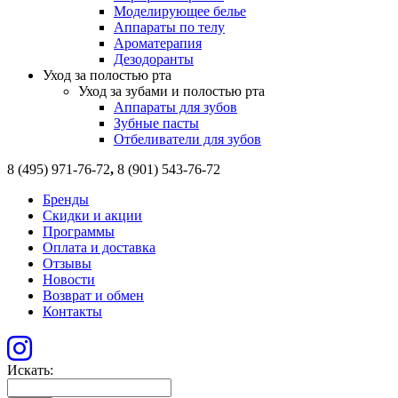
Моделирующее белье
Аппараты по телу
Ароматерапия
Дезодоранты
Уход за полостью рта
Уход за зубами и полостью рта
Аппараты для зубов
Зубные пасты
Отбеливатели для зубов
8 (495) 971-76-72
,
8 (901) 543-76-72
Бренды
Скидки и акции
Программы
Оплата и доставка
Отзывы
Новости
Возврат и обмен
Контакты
Искать: