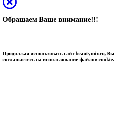
Обращаем Ваше внимание!!!
Продолжая использовать сайт beautymir.ru, Вы
соглашаетесь на использование файлов cookie.