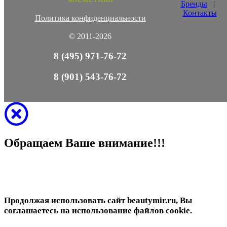
Бренды
|
Контакты
Политика конфиденциальности
© 2011-2026
8 (495) 971-76-72
8 (901) 543-76-72
Обращаем Ваше внимание!!!
Продолжая использовать сайт beautymir.ru, Вы
соглашаетесь на использование файлов cookie.