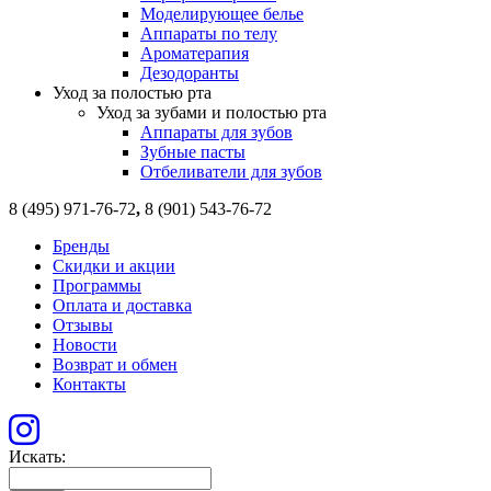
Моделирующее белье
Аппараты по телу
Ароматерапия
Дезодоранты
Уход за полостью рта
Уход за зубами и полостью рта
Аппараты для зубов
Зубные пасты
Отбеливатели для зубов
8 (495) 971-76-72
,
8 (901) 543-76-72
Бренды
Скидки и акции
Программы
Оплата и доставка
Отзывы
Новости
Возврат и обмен
Контакты
Искать: