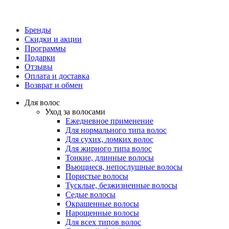
Бренды
Скидки и акции
Программы
Подарки
Отзывы
Оплата и доставка
Возврат и обмен
Для волос
Уход за волосами
Ежедневное применение
Для нормального типа волос
Для сухих, ломких волос
Для жирного типа волос
Тонкие, длинные волосы
Вьющиеся, непослушные волосы
Пористые волосы
Тусклые, безжизненные волосы
Седые волосы
Окрашенные волосы
Нарощенные волосы
Для всех типов волос