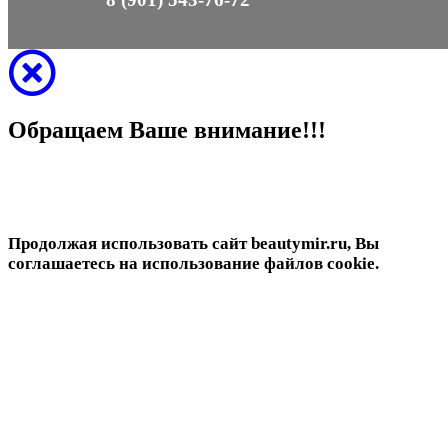
Обращаем Ваше внимание!!!
Продолжая использовать сайт beautymir.ru, Вы
соглашаетесь на использование файлов cookie.