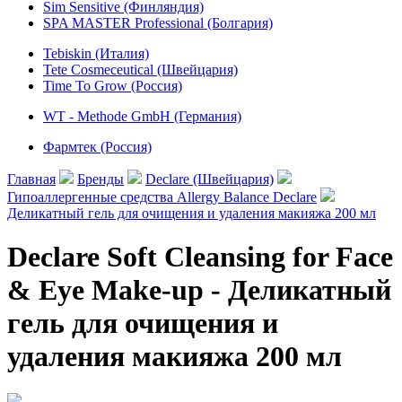
Sim Sensitive (Финляндия)
SPA MASTER Professional (Болгария)
Tebiskin (Италия)
Tete Cosmeceutical (Швейцария)
Time To Grow (Россия)
WT - Methode GmbH (Германия)
Фармтек (Россия)
Главная
Бренды
Declare (Швейцария)
Гипоаллергенные средства Allergy Balance Declare
Деликатный гель для очищения и удаления макияжа 200 мл
Declare Soft Cleansing for Face
& Eye Make-up - Деликатный
гель для очищения и
удаления макияжа 200 мл