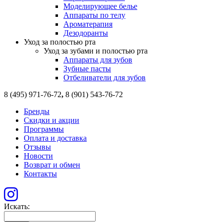
Моделирующее белье
Аппараты по телу
Ароматерапия
Дезодоранты
Уход за полостью рта
Уход за зубами и полостью рта
Аппараты для зубов
Зубные пасты
Отбеливатели для зубов
8 (495) 971-76-72
,
8 (901) 543-76-72
Бренды
Скидки и акции
Программы
Оплата и доставка
Отзывы
Новости
Возврат и обмен
Контакты
Искать: