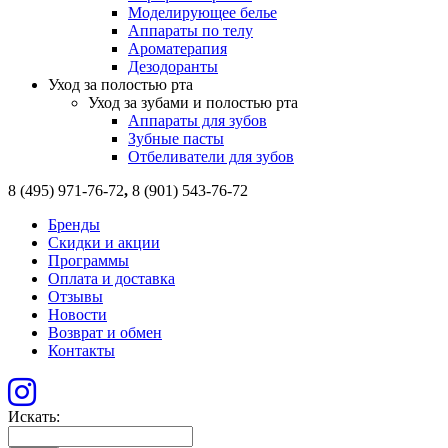
Моделирующее белье
Аппараты по телу
Ароматерапия
Дезодоранты
Уход за полостью рта
Уход за зубами и полостью рта
Аппараты для зубов
Зубные пасты
Отбеливатели для зубов
8 (495) 971-76-72
,
8 (901) 543-76-72
Бренды
Скидки и акции
Программы
Оплата и доставка
Отзывы
Новости
Возврат и обмен
Контакты
Искать: