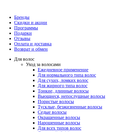
Бренды
Скидки и акции
Программы
Подарки
Отзывы
Оплата и доставка
Возврат и обмен
Для волос
Уход за волосами
Ежедневное применение
Для нормального типа волос
Для сухих, ломких волос
Для жирного типа волос
Тонкие, длинные волосы
Вьющиеся, непослушные волосы
Пористые волосы
Тусклые, безжизненные волосы
Седые волосы
Окрашенные волосы
Нарощенные волосы
Для всех типов волос