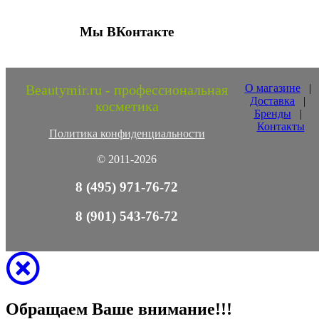
Мы ВКонтакте
Beautymir.ru - профессиональная
О магазине
|
Доставка
|
косметика
Бренды
|
Контакты
Политика конфиденциальности
© 2011-2026
8 (495) 971-76-72
8 (901) 543-76-72
Обращаем Ваше внимание!!!