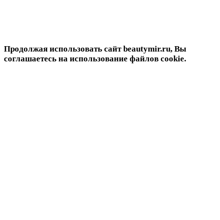
Продолжая использовать сайт beautymir.ru, Вы
соглашаетесь на использование файлов cookie.