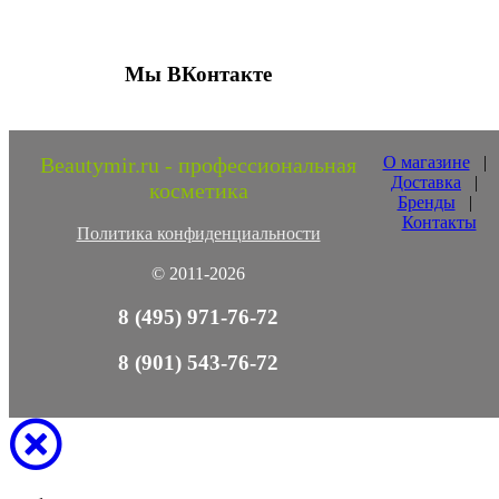
Мы ВКонтакте
Beautymir.ru - профессиональная
О магазине
|
Доставка
|
косметика
Бренды
|
Контакты
Политика конфиденциальности
© 2011-2026
8 (495) 971-76-72
8 (901) 543-76-72