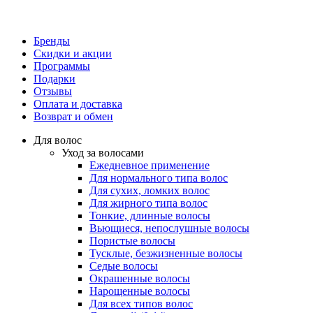
Бренды
Скидки и акции
Программы
Подарки
Отзывы
Оплата и доставка
Возврат и обмен
Для волос
Уход за волосами
Ежедневное применение
Для нормального типа волос
Для сухих, ломких волос
Для жирного типа волос
Тонкие, длинные волосы
Вьющиеся, непослушные волосы
Пористые волосы
Тусклые, безжизненные волосы
Седые волосы
Окрашенные волосы
Нарощенные волосы
Для всех типов волос