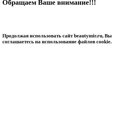
Обращаем Ваше внимание!!!
Продолжая использовать сайт beautymir.ru, Вы
соглашаетесь на использование файлов cookie.