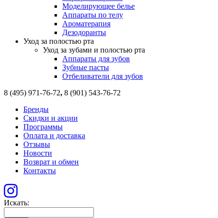
Моделирующее белье
Аппараты по телу
Ароматерапия
Дезодоранты
Уход за полостью рта
Уход за зубами и полостью рта
Аппараты для зубов
Зубные пасты
Отбеливатели для зубов
8 (495) 971-76-72
,
8 (901) 543-76-72
Бренды
Скидки и акции
Программы
Оплата и доставка
Отзывы
Новости
Возврат и обмен
Контакты
Искать: