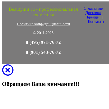
Beautymir.ru - профессиональная
О магазине
|
Доставка
|
косметика
Бренды
|
Контакты
Политика конфиденциальности
© 2011-2026
8 (495) 971-76-72
8 (901) 543-76-72
Обращаем Ваше внимание!!!