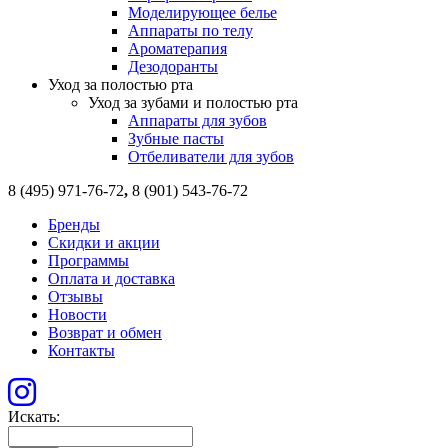
Моделирующее белье
Аппараты по телу
Ароматерапия
Дезодоранты
Уход за полостью рта
Уход за зубами и полостью рта
Аппараты для зубов
Зубные пасты
Отбеливатели для зубов
8 (495) 971-76-72
,
8 (901) 543-76-72
Бренды
Скидки и акции
Программы
Оплата и доставка
Отзывы
Новости
Возврат и обмен
Контакты
Искать: