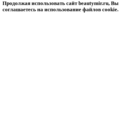
Продолжая использовать сайт beautymir.ru, Вы
соглашаетесь на использование файлов cookie.