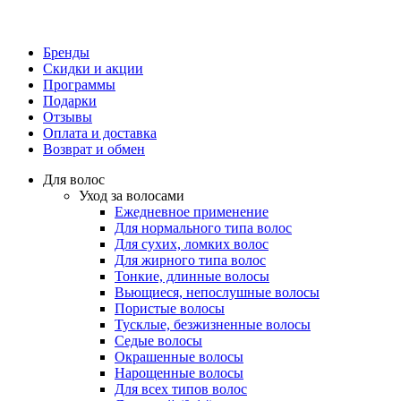
Бренды
Скидки и акции
Программы
Подарки
Отзывы
Оплата и доставка
Возврат и обмен
Для волос
Уход за волосами
Ежедневное применение
Для нормального типа волос
Для сухих, ломких волос
Для жирного типа волос
Тонкие, длинные волосы
Вьющиеся, непослушные волосы
Пористые волосы
Тусклые, безжизненные волосы
Седые волосы
Окрашенные волосы
Нарощенные волосы
Для всех типов волос