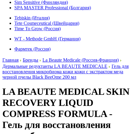
Sim Sensitive (Финляндия)
SPA MASTER Professional (Болгария)
Tebiskin (Италия)
Tete Cosmeceutical (Швейцария)
Time To Grow (Россия)
WT - Methode GmbH (Германия)
Фармтек (Россия)
Главная
Бренды
La Beaute Medicale (Россия-Франция)
Дермальные редуктанты LA BEAUTE MEDICALE
Гель для
восстановления микробиома кожи кожи с экстрактом меда
черной пчелы Black BeeOme 200 мл
LA BEAUTE MEDICAL SKIN
RECOVERY LIQUID
COMPRESS FORMULA -
Гель для восстановления