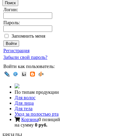
Поиск
Логин:
Пароль:
Запомнить меня
Регистрация
Забыли свой пароль?
Войти как пользователь:
По типам продукции
Для волос
Для лица
Для тела
Уход за полостью рта
Корзина
0 позиций
на сумму
0 руб.
БРЕНДЫ