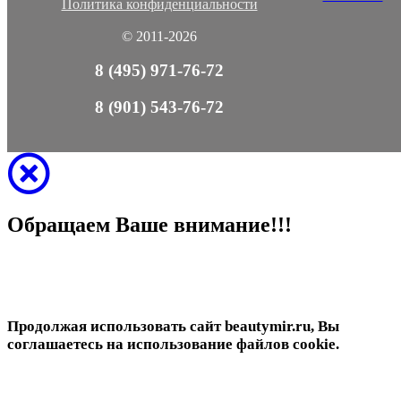
Политика конфиденциальности
© 2011-2026
8 (495) 971-76-72
8 (901) 543-76-72
Обращаем Ваше внимание!!!
Продолжая использовать сайт beautymir.ru, Вы
соглашаетесь на использование файлов cookie.