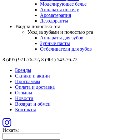
Моделирующее белье
Аппараты по телу
Ароматерапия
Дезодоранты
Уход за полостью рта
Уход за зубами и полостью рта
Аппараты для зубов
Зубные пасты
Отбеливатели для зубов
8 (495) 971-76-72
,
8 (901) 543-76-72
Бренды
Скидки и акции
Программы
Оплата и доставка
Отзывы
Новости
Возврат и обмен
Контакты
Искать: