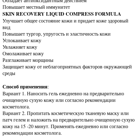
Обладает антиоксидантным действием
Повышает местный иммунитет
SKIN RECOVERY LIQUID COMPRESS FORMULA
Улучшает общее состояние кожи и придает коже здоровый
вид
Повышает тургор, упругость и эластичность кожи
Успокаивает кожу
Увлажняет кожу
Омолаживает кожу
Разглаживает морщины
Защищает кожу от неблагоприятных факторов окружающей
среды
Способ применения
:
Вариант 1. Наносить гель ежедневно на предварительно
очищенную сухую кожу или согласно рекомендации
косметолога.
Вариант 2. Пропитать косметическую тканевую маску или
патч гелем и наложить на предварительно очищенную сухую
кожу на 15 -20 минут. Применять ежедневно или согласно
рекомендации косметолога.