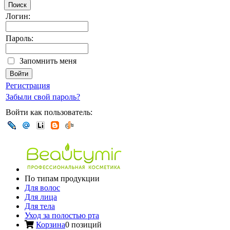
Поиск
Логин:
Пароль:
Запомнить меня
Регистрация
Забыли свой пароль?
Войти как пользователь:
По типам продукции
Для волос
Для лица
Для тела
Уход за полостью рта
Корзина
0 позиций