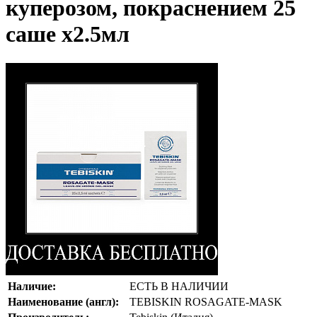
куперозом, покраснением 25
саше х2.5мл
Наличие:
ЕСТЬ В НАЛИЧИИ
Наименование (англ):
TEBISKIN ROSAGATE-MASK