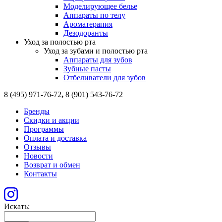
Моделирующее белье
Аппараты по телу
Ароматерапия
Дезодоранты
Уход за полостью рта
Уход за зубами и полостью рта
Аппараты для зубов
Зубные пасты
Отбеливатели для зубов
8 (495) 971-76-72
,
8 (901) 543-76-72
Бренды
Скидки и акции
Программы
Оплата и доставка
Отзывы
Новости
Возврат и обмен
Контакты
Искать: