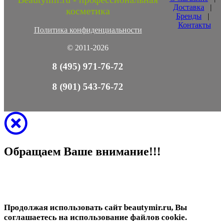
Доставка
|
косметика
Бренды
|
Контакты
Политика конфиденциальности
© 2011-2026
8 (495) 971-76-72
8 (901) 543-76-72
Обращаем Ваше внимание!!!
Продолжая использовать сайт beautymir.ru, Вы
соглашаетесь на использование файлов cookie.