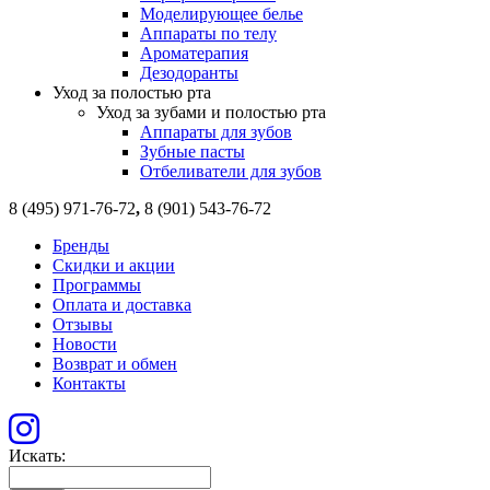
Моделирующее белье
Аппараты по телу
Ароматерапия
Дезодоранты
Уход за полостью рта
Уход за зубами и полостью рта
Аппараты для зубов
Зубные пасты
Отбеливатели для зубов
8 (495) 971-76-72
,
8 (901) 543-76-72
Бренды
Скидки и акции
Программы
Оплата и доставка
Отзывы
Новости
Возврат и обмен
Контакты
Искать: