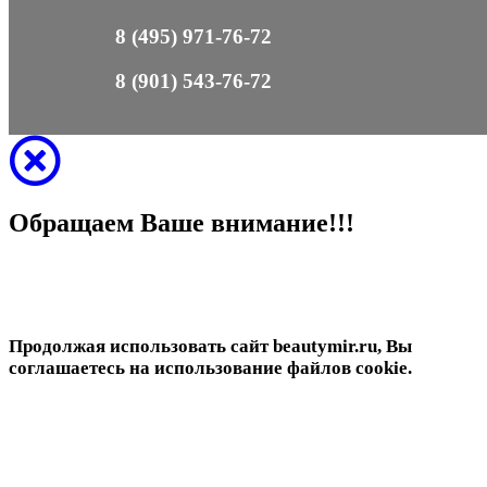
8 (495) 971-76-72
8 (901) 543-76-72
Обращаем Ваше внимание!!!
Продолжая использовать сайт beautymir.ru, Вы
соглашаетесь на использование файлов cookie.