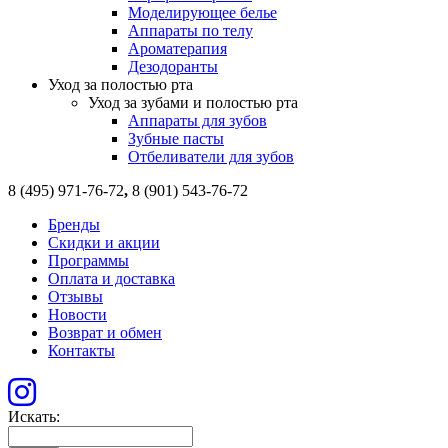
Моделирующее белье
Аппараты по телу
Ароматерапия
Дезодоранты
Уход за полостью рта
Уход за зубами и полостью рта
Аппараты для зубов
Зубные пасты
Отбеливатели для зубов
8 (495) 971-76-72
,
8 (901) 543-76-72
Бренды
Скидки и акции
Программы
Оплата и доставка
Отзывы
Новости
Возврат и обмен
Контакты
Искать: