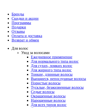
Бренды
Скидки и акции
Программы
Подарки
Отзывы
Оплата и доставка
Возврат и обмен
Для волос
Уход за волосами
Ежедневное применение
Для нормального типа волос
Для сухих, ломких волос
Для жирного типа волос
Тонкие, длинные волосы
Вьющиеся, непослушные волосы
Пористые волосы
Тусклые, безжизненные волосы
Седые волосы
Окрашенные волосы
Нарощенные волосы
Для всех типов волос