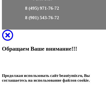
8 (495) 971-76-72
8 (901) 543-76-72
Обращаем Ваше внимание!!!
Продолжая использовать сайт beautymir.ru, Вы
соглашаетесь на использование файлов cookie.