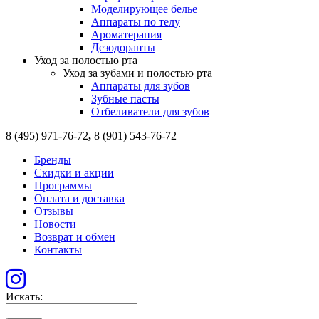
Моделирующее белье
Аппараты по телу
Ароматерапия
Дезодоранты
Уход за полостью рта
Уход за зубами и полостью рта
Аппараты для зубов
Зубные пасты
Отбеливатели для зубов
8 (495) 971-76-72
,
8 (901) 543-76-72
Бренды
Скидки и акции
Программы
Оплата и доставка
Отзывы
Новости
Возврат и обмен
Контакты
Искать: