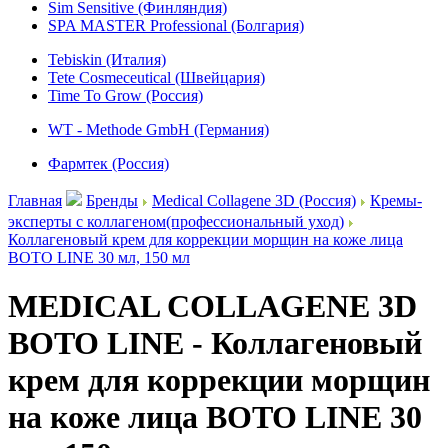
Sim Sensitive (Финляндия)
SPA MASTER Professional (Болгария)
Tebiskin (Италия)
Tete Cosmeceutical (Швейцария)
Time To Grow (Россия)
WT - Methode GmbH (Германия)
Фармтек (Россия)
Главная
Бренды
Medical Collagene 3D (Россия)
Кремы-
эксперты с коллагеном(профессиональный уход)
Коллагеновый крем для коррекции морщин на коже лица
BOTO LINE 30 мл, 150 мл
MEDICAL COLLAGENE 3D
BOTO LINE - Коллагеновый
крем для коррекции морщин
на коже лица BOTO LINE 30