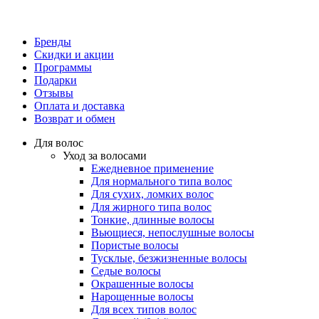
Бренды
Скидки и акции
Программы
Подарки
Отзывы
Оплата и доставка
Возврат и обмен
Для волос
Уход за волосами
Ежедневное применение
Для нормального типа волос
Для сухих, ломких волос
Для жирного типа волос
Тонкие, длинные волосы
Вьющиеся, непослушные волосы
Пористые волосы
Тусклые, безжизненные волосы
Седые волосы
Окрашенные волосы
Нарощенные волосы
Для всех типов волос