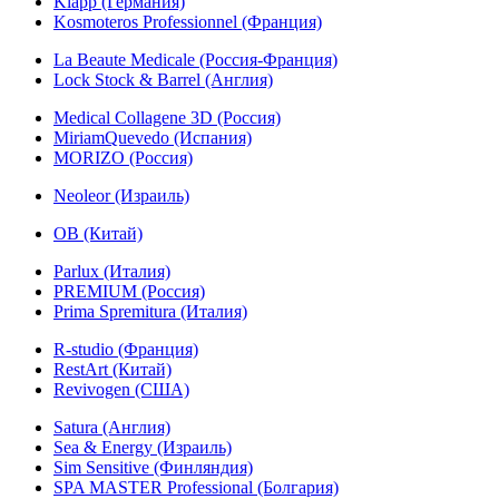
Klapp (Германия)
Kosmoteros Professionnel (Франция)
La Beaute Medicale (Россия-Франция)
Lock Stock & Barrel (Англия)
Medical Collagene 3D (Россия)
MiriamQuevedo (Испания)
MORIZO (Россия)
Neoleor (Израиль)
OB (Китай)
Parlux (Италия)
PREMIUM (Россия)
Prima Spremitura (Италия)
R-studio (Франция)
RestArt (Китай)
Revivogen (США)
Satura (Англия)
Sea & Energy (Израиль)
Sim Sensitive (Финляндия)
SPA MASTER Professional (Болгария)