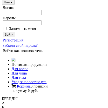
Поиск
Логин:
Пароль:
Запомнить меня
Регистрация
Забыли свой пароль?
Войти как пользователь:
По типам продукции
Для волос
Для лица
Для тела
Уход за полостью рта
Корзина
0 позиций
на сумму
0 руб.
БРЕНДЫ
A
B