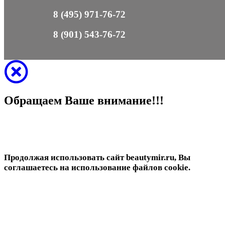
8 (495) 971-76-72
8 (901) 543-76-72
Обращаем Ваше внимание!!!
Продолжая использовать сайт beautymir.ru, Вы
соглашаетесь на использование файлов cookie.