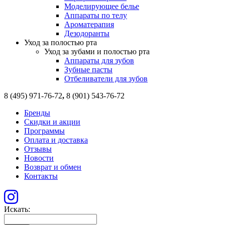
Моделирующее белье
Аппараты по телу
Ароматерапия
Дезодоранты
Уход за полостью рта
Уход за зубами и полостью рта
Аппараты для зубов
Зубные пасты
Отбеливатели для зубов
8 (495) 971-76-72
,
8 (901) 543-76-72
Бренды
Скидки и акции
Программы
Оплата и доставка
Отзывы
Новости
Возврат и обмен
Контакты
Искать: