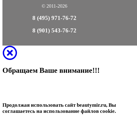
© 2011-2026
8 (495) 971-76-72
8 (901) 543-76-72
Обращаем Ваше внимание!!!
Продолжая использовать сайт beautymir.ru, Вы
соглашаетесь на использование файлов cookie.