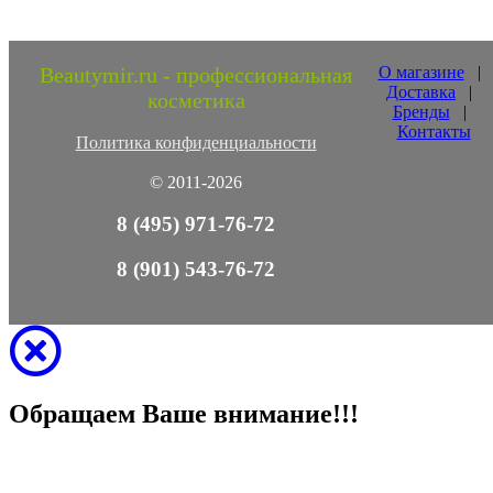
Beautymir.ru - профессиональная
О магазине
|
Доставка
|
косметика
Бренды
|
Контакты
Политика конфиденциальности
© 2011-2026
8 (495) 971-76-72
8 (901) 543-76-72
Обращаем Ваше внимание!!!