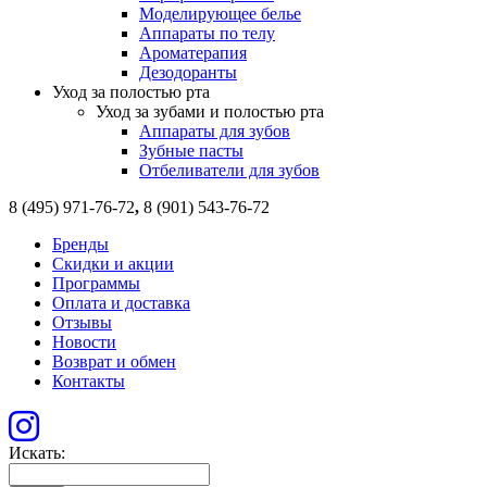
Моделирующее белье
Аппараты по телу
Ароматерапия
Дезодоранты
Уход за полостью рта
Уход за зубами и полостью рта
Аппараты для зубов
Зубные пасты
Отбеливатели для зубов
8 (495) 971-76-72
,
8 (901) 543-76-72
Бренды
Скидки и акции
Программы
Оплата и доставка
Отзывы
Новости
Возврат и обмен
Контакты
Искать: