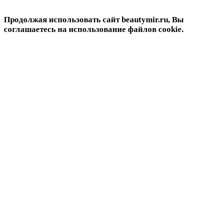
Продолжая использовать сайт beautymir.ru, Вы
соглашаетесь на использование файлов cookie.