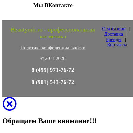
Мы ВКонтакте
Beautymir.ru - профессиональная
О магазине
|
Доставка
|
косметика
Бренды
|
Контакты
Политика конфиденциальности
© 2011-2026
8 (495) 971-76-72
8 (901) 543-76-72
Обращаем Ваше внимание!!!