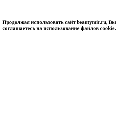
Продолжая использовать сайт beautymir.ru, Вы
соглашаетесь на использование файлов cookie.