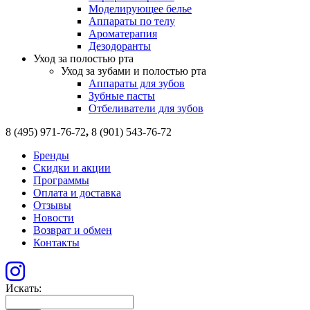
Моделирующее белье
Аппараты по телу
Ароматерапия
Дезодоранты
Уход за полостью рта
Уход за зубами и полостью рта
Аппараты для зубов
Зубные пасты
Отбеливатели для зубов
8 (495) 971-76-72
,
8 (901) 543-76-72
Бренды
Скидки и акции
Программы
Оплата и доставка
Отзывы
Новости
Возврат и обмен
Контакты
Искать: