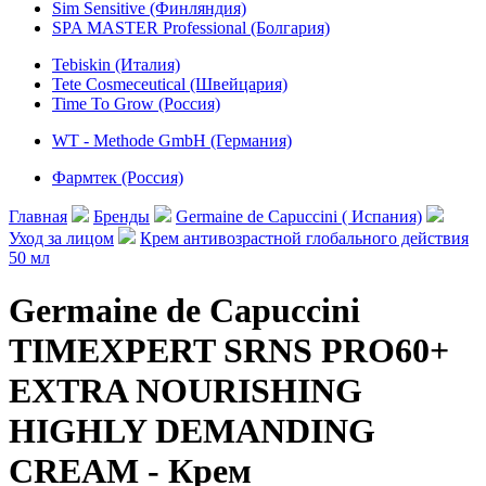
Sim Sensitive (Финляндия)
SPA MASTER Professional (Болгария)
Tebiskin (Италия)
Tete Cosmeceutical (Швейцария)
Time To Grow (Россия)
WT - Methode GmbH (Германия)
Фармтек (Россия)
Главная
Бренды
Germaine de Capuccini ( Испания)
Уход за лицом
Крем антивозрастной глобального действия
50 мл
Germaine de Capuccini
TIMEXPERT SRNS PRO60+
EXTRA NOURISHING
HIGHLY DEMANDING
CREAM - Крем