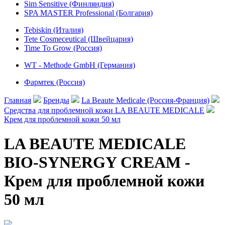
Sim Sensitive (Финляндия)
SPA MASTER Professional (Болгария)
Tebiskin (Италия)
Tete Cosmeceutical (Швейцария)
Time To Grow (Россия)
WT - Methode GmbH (Германия)
Фармтек (Россия)
Главная
Бренды
La Beaute Medicale (Россия-Франция)
Средства для проблемной кожи LA BEAUTE MEDICALE
Крем для проблемной кожи 50 мл
LA BEAUTE MEDICALE
BIO-SYNERGY CREAM -
Крем для проблемной кожи
50 мл