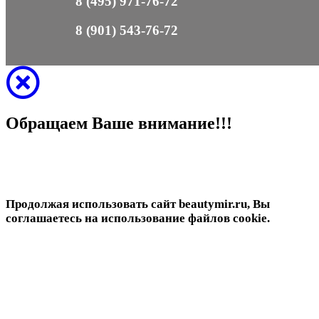
8 (495) 971-76-72
8 (901) 543-76-72
Обращаем Ваше внимание!!!
Продолжая использовать сайт beautymir.ru, Вы
соглашаетесь на использование файлов cookie.