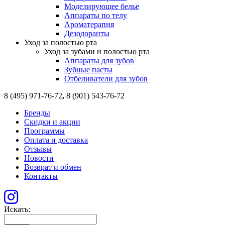
Моделирующее белье
Аппараты по телу
Ароматерапия
Дезодоранты
Уход за полостью рта
Уход за зубами и полостью рта
Аппараты для зубов
Зубные пасты
Отбеливатели для зубов
8 (495) 971-76-72
,
8 (901) 543-76-72
Бренды
Скидки и акции
Программы
Оплата и доставка
Отзывы
Новости
Возврат и обмен
Контакты
Искать: