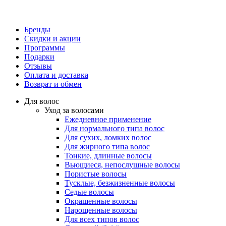
Бренды
Скидки и акции
Программы
Подарки
Отзывы
Оплата и доставка
Возврат и обмен
Для волос
Уход за волосами
Ежедневное применение
Для нормального типа волос
Для сухих, ломких волос
Для жирного типа волос
Тонкие, длинные волосы
Вьющиеся, непослушные волосы
Пористые волосы
Тусклые, безжизненные волосы
Седые волосы
Окрашенные волосы
Нарощенные волосы
Для всех типов волос