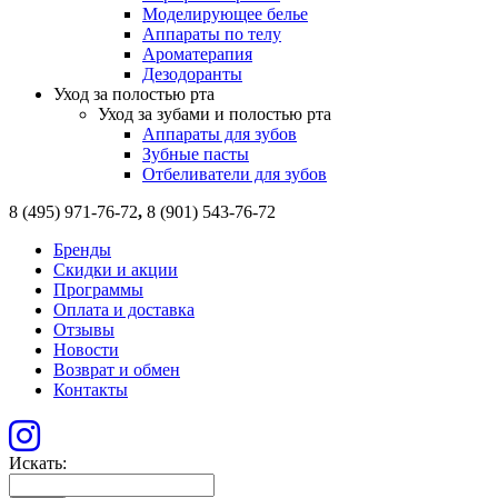
Моделирующее белье
Аппараты по телу
Ароматерапия
Дезодоранты
Уход за полостью рта
Уход за зубами и полостью рта
Аппараты для зубов
Зубные пасты
Отбеливатели для зубов
8 (495) 971-76-72
,
8 (901) 543-76-72
Бренды
Скидки и акции
Программы
Оплата и доставка
Отзывы
Новости
Возврат и обмен
Контакты
Искать: