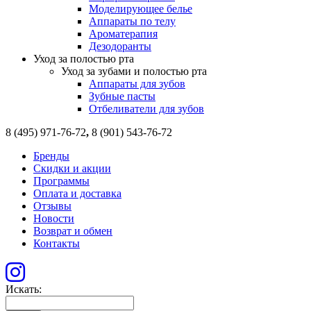
Моделирующее белье
Аппараты по телу
Ароматерапия
Дезодоранты
Уход за полостью рта
Уход за зубами и полостью рта
Аппараты для зубов
Зубные пасты
Отбеливатели для зубов
8 (495) 971-76-72
,
8 (901) 543-76-72
Бренды
Скидки и акции
Программы
Оплата и доставка
Отзывы
Новости
Возврат и обмен
Контакты
Искать: