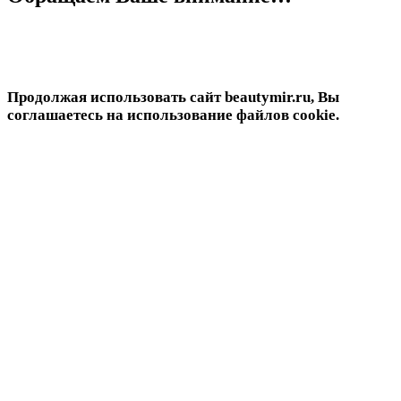
Продолжая использовать сайт beautymir.ru, Вы
соглашаетесь на использование файлов cookie.