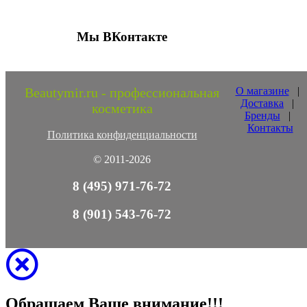
Мы ВКонтакте
Beautymir.ru - профессиональная
О магазине
|
Доставка
|
косметика
Бренды
|
Контакты
Политика конфиденциальности
© 2011-2026
8 (495) 971-76-72
8 (901) 543-76-72
Обращаем Ваше внимание!!!