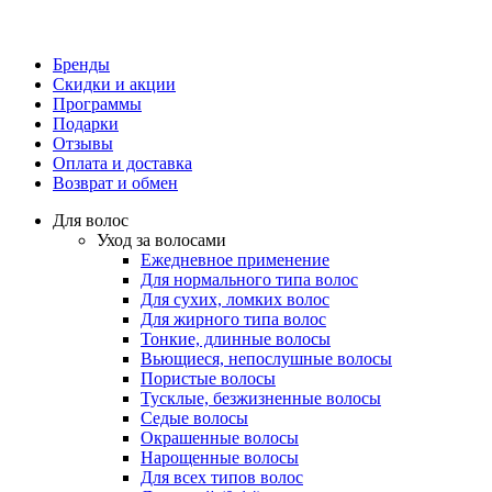
Бренды
Скидки и акции
Программы
Подарки
Отзывы
Оплата и доставка
Возврат и обмен
Для волос
Уход за волосами
Ежедневное применение
Для нормального типа волос
Для сухих, ломких волос
Для жирного типа волос
Тонкие, длинные волосы
Вьющиеся, непослушные волосы
Пористые волосы
Тусклые, безжизненные волосы
Седые волосы
Окрашенные волосы
Нарощенные волосы
Для всех типов волос