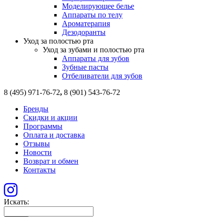
Моделирующее белье
Аппараты по телу
Ароматерапия
Дезодоранты
Уход за полостью рта
Уход за зубами и полостью рта
Аппараты для зубов
Зубные пасты
Отбеливатели для зубов
8 (495) 971-76-72
,
8 (901) 543-76-72
Бренды
Скидки и акции
Программы
Оплата и доставка
Отзывы
Новости
Возврат и обмен
Контакты
Искать: