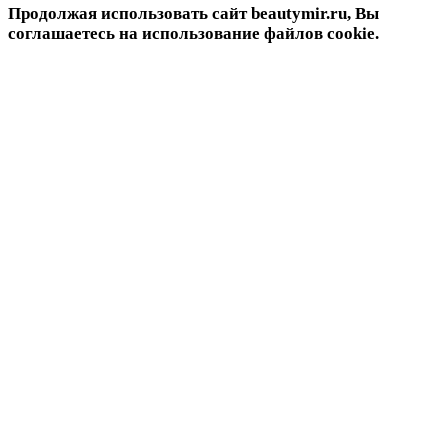
Продолжая использовать сайт beautymir.ru, Вы
соглашаетесь на использование файлов cookie.