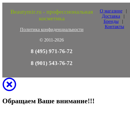
Beautymir.ru - профессиональная
О магазине
|
Доставка
|
косметика
Бренды
|
Контакты
Политика конфиденциальности
© 2011-2026
8 (495) 971-76-72
8 (901) 543-76-72
Обращаем Ваше внимание!!!