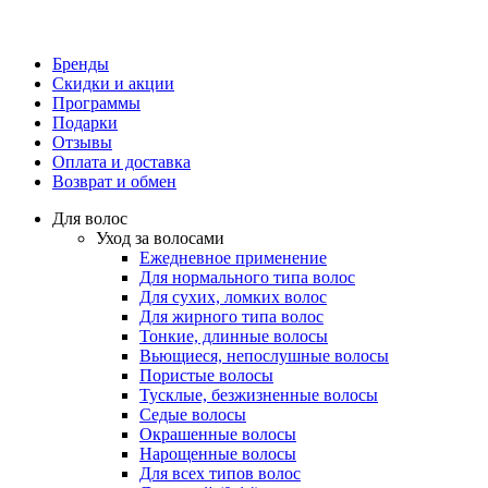
Бренды
Скидки и акции
Программы
Подарки
Отзывы
Оплата и доставка
Возврат и обмен
Для волос
Уход за волосами
Ежедневное применение
Для нормального типа волос
Для сухих, ломких волос
Для жирного типа волос
Тонкие, длинные волосы
Вьющиеся, непослушные волосы
Пористые волосы
Тусклые, безжизненные волосы
Седые волосы
Окрашенные волосы
Нарощенные волосы
Для всех типов волос