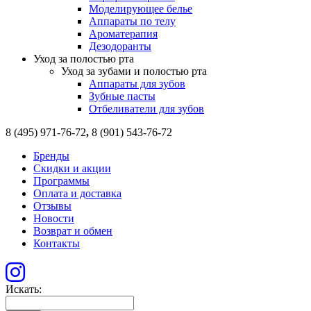
Моделирующее белье
Аппараты по телу
Ароматерапия
Дезодоранты
Уход за полостью рта
Уход за зубами и полостью рта
Аппараты для зубов
Зубные пасты
Отбеливатели для зубов
8 (495) 971-76-72
,
8 (901) 543-76-72
Бренды
Скидки и акции
Программы
Оплата и доставка
Отзывы
Новости
Возврат и обмен
Контакты
Искать: