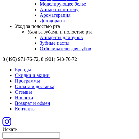
Моделирующее белье
Аппараты по телу
Ароматерапия
Дезодоранты
Уход за полостью рта
Уход за зубами и полостью рта
Аппараты для зубов
Зубные пасты
Отбеливатели для зубов
8 (495) 971-76-72
,
8 (901) 543-76-72
Бренды
Скидки и акции
Программы
Оплата и доставка
Отзывы
Новости
Возврат и обмен
Контакты
Искать: