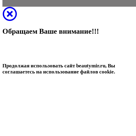
Обращаем Ваше внимание!!!
Продолжая использовать сайт beautymir.ru, Вы
соглашаетесь на использование файлов cookie.