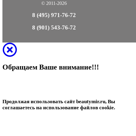
© 2011-2026
8 (495) 971-76-72
8 (901) 543-76-72
Обращаем Ваше внимание!!!
Продолжая использовать сайт beautymir.ru, Вы
соглашаетесь на использование файлов cookie.