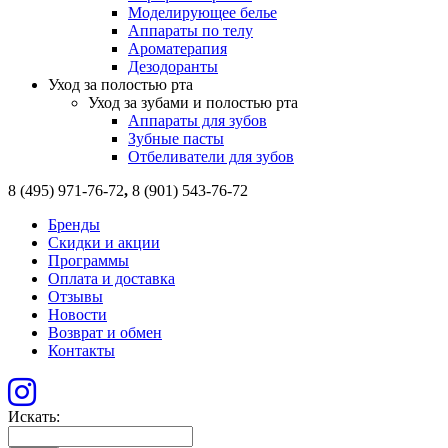
Моделирующее белье
Аппараты по телу
Ароматерапия
Дезодоранты
Уход за полостью рта
Уход за зубами и полостью рта
Аппараты для зубов
Зубные пасты
Отбеливатели для зубов
8 (495) 971-76-72
,
8 (901) 543-76-72
Бренды
Скидки и акции
Программы
Оплата и доставка
Отзывы
Новости
Возврат и обмен
Контакты
Искать: