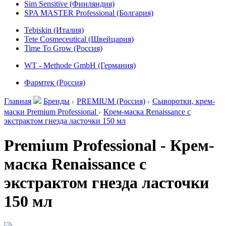
Sim Sensitive (Финляндия)
SPA MASTER Professional (Болгария)
Tebiskin (Италия)
Tete Cosmeceutical (Швейцария)
Time To Grow (Россия)
WT - Methode GmbH (Германия)
Фармтек (Россия)
Главная
Бренды
PREMIUM (Россия)
Сыворотки, крем-
маски Premium Professional
Крем-маска Renaissance с
экстрактом гнезда ласточки 150 мл
Premium Professional - Крем-
маска Renaissance с
экстрактом гнезда ласточки
150 мл