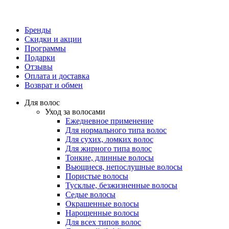
Бренды
Скидки и акции
Программы
Подарки
Отзывы
Оплата и доставка
Возврат и обмен
Для волос
Уход за волосами
Ежедневное применение
Для нормального типа волос
Для сухих, ломких волос
Для жирного типа волос
Тонкие, длинные волосы
Вьющиеся, непослушные волосы
Пористые волосы
Тусклые, безжизненные волосы
Седые волосы
Окрашенные волосы
Нарощенные волосы
Для всех типов волос