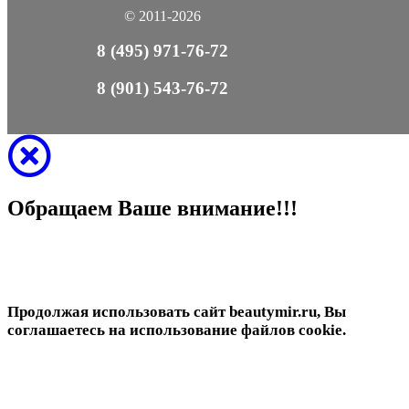
© 2011-2026
8 (495) 971-76-72
8 (901) 543-76-72
Обращаем Ваше внимание!!!
Продолжая использовать сайт beautymir.ru, Вы
соглашаетесь на использование файлов cookie.