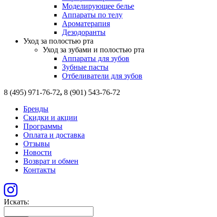
Моделирующее белье
Аппараты по телу
Ароматерапия
Дезодоранты
Уход за полостью рта
Уход за зубами и полостью рта
Аппараты для зубов
Зубные пасты
Отбеливатели для зубов
8 (495) 971-76-72
,
8 (901) 543-76-72
Бренды
Скидки и акции
Программы
Оплата и доставка
Отзывы
Новости
Возврат и обмен
Контакты
Искать: