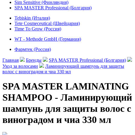
Sim Sensitive (Финляндия)
SPA MASTER Professional (Болгария)
Tebiskin (Италия)
Tete Cosmeceutical (Швейцария)
Time To Grow (Россия)
WT - Methode GmbH (Германия)
Фармтек (Россия)
Главная
Бренды
SPA MASTER Professional (Болгария)
Уход за волосами
Ламинирующий шампунь для защиты
волос с виноградом и чиа 330 мл
SPA MASTER LAMINATING
SHAMPOO - Ламинирующий
шампунь для защиты волос с
виноградом и чиа 330 мл