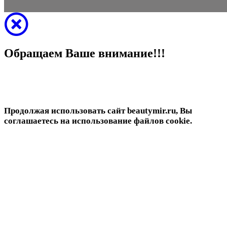
Обращаем Ваше внимание!!!
Продолжая использовать сайт beautymir.ru, Вы
соглашаетесь на использование файлов cookie.