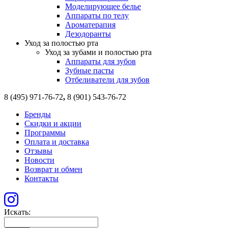
Моделирующее белье
Аппараты по телу
Ароматерапия
Дезодоранты
Уход за полостью рта
Уход за зубами и полостью рта
Аппараты для зубов
Зубные пасты
Отбеливатели для зубов
8 (495) 971-76-72
,
8 (901) 543-76-72
Бренды
Скидки и акции
Программы
Оплата и доставка
Отзывы
Новости
Возврат и обмен
Контакты
Искать: