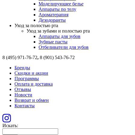
Моделирующее белье
Аппараты по телу
Ароматерапия
Дезодоранты
Уход за полостью рта
Уход за зубами и полостью рта
Аппараты для зубов
Зубные пасты
Отбеливатели для зубов
8 (495) 971-76-72
,
8 (901) 543-76-72
Бренды
Скидки и акции
Программы
Оплата и доставка
Отзывы
Новости
Возврат и обмен
Контакты
Искать: