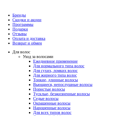
Бренды
Скидки и акции
Программы
Подарки
Отзывы
Оплата и доставка
Возврат и обмен
Для волос
Уход за волосами
Ежедневное применение
Для нормального типа волос
Для сухих, ломких волос
Для жирного типа волос
Тонкие, длинные волосы
Вьющиеся, непослушные волосы
Пористые волосы
Тусклые, безжизненные волосы
Седые волосы
Окрашенные волосы
Нарощенные волосы
Для всех типов волос