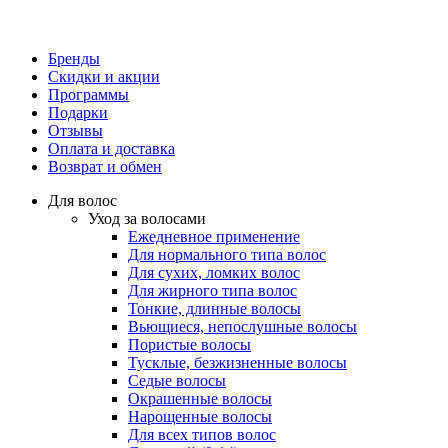
Бренды
Скидки и акции
Программы
Подарки
Отзывы
Оплата и доставка
Возврат и обмен
Для волос
Уход за волосами
Ежедневное применение
Для нормального типа волос
Для сухих, ломких волос
Для жирного типа волос
Тонкие, длинные волосы
Вьющиеся, непослушные волосы
Пористые волосы
Тусклые, безжизненные волосы
Седые волосы
Окрашенные волосы
Нарощенные волосы
Для всех типов волос