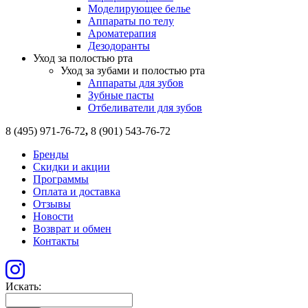
Моделирующее белье
Аппараты по телу
Ароматерапия
Дезодоранты
Уход за полостью рта
Уход за зубами и полостью рта
Аппараты для зубов
Зубные пасты
Отбеливатели для зубов
8 (495) 971-76-72
,
8 (901) 543-76-72
Бренды
Скидки и акции
Программы
Оплата и доставка
Отзывы
Новости
Возврат и обмен
Контакты
Искать: