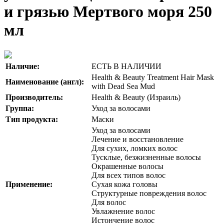
и грязью Мертвого моря 250
мл
Наличие:
ЕСТЬ В НАЛИЧИИ
Health & Beauty Treatment Hair Mask
Наименование (англ):
with Dead Sea Mud
Производитель:
Health & Beauty (Израиль)
Группа:
Уход за волосами
Тип продукта:
Маски
Уход за волосами
Лечение и восстановление
Для сухих, ломких волос
Тусклые, безжизненные волосы
Окрашенные волосы
Для всех типов волос
Применение:
Сухая кожа головы
Структурные повреждения волос
Для волос
Увлажнение волос
Истончение волос