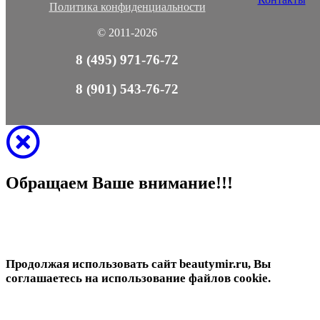
Политика конфиденциальности
© 2011-2026
8 (495) 971-76-72
8 (901) 543-76-72
Обращаем Ваше внимание!!!
Продолжая использовать сайт beautymir.ru, Вы
соглашаетесь на использование файлов cookie.