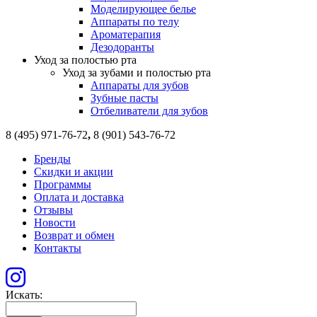
Моделирующее белье
Аппараты по телу
Ароматерапия
Дезодоранты
Уход за полостью рта
Уход за зубами и полостью рта
Аппараты для зубов
Зубные пасты
Отбеливатели для зубов
8 (495) 971-76-72
,
8 (901) 543-76-72
Бренды
Скидки и акции
Программы
Оплата и доставка
Отзывы
Новости
Возврат и обмен
Контакты
Искать: