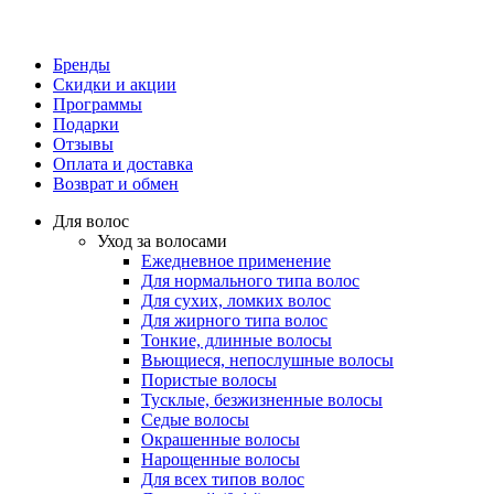
Бренды
Скидки и акции
Программы
Подарки
Отзывы
Оплата и доставка
Возврат и обмен
Для волос
Уход за волосами
Ежедневное применение
Для нормального типа волос
Для сухих, ломких волос
Для жирного типа волос
Тонкие, длинные волосы
Вьющиеся, непослушные волосы
Пористые волосы
Тусклые, безжизненные волосы
Седые волосы
Окрашенные волосы
Нарощенные волосы
Для всех типов волос