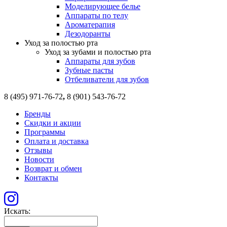
Моделирующее белье
Аппараты по телу
Ароматерапия
Дезодоранты
Уход за полостью рта
Уход за зубами и полостью рта
Аппараты для зубов
Зубные пасты
Отбеливатели для зубов
8 (495) 971-76-72
,
8 (901) 543-76-72
Бренды
Скидки и акции
Программы
Оплата и доставка
Отзывы
Новости
Возврат и обмен
Контакты
Искать: