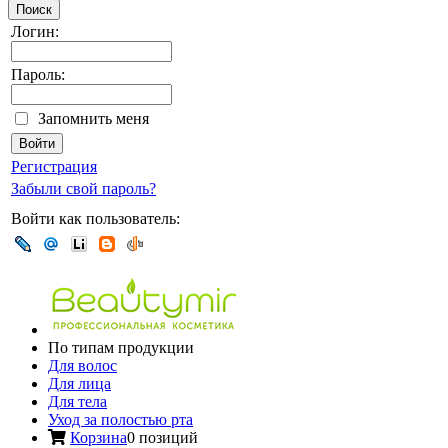
Поиск
Логин:
Пароль:
Запомнить меня
Регистрация
Забыли свой пароль?
Войти как пользователь:
По типам продукции
Для волос
Для лица
Для тела
Уход за полостью рта
Корзина
0 позиций