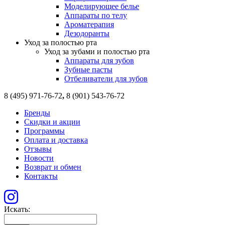
Моделирующее белье
Аппараты по телу
Ароматерапия
Дезодоранты
Уход за полостью рта
Уход за зубами и полостью рта
Аппараты для зубов
Зубные пасты
Отбеливатели для зубов
8 (495) 971-76-72
,
8 (901) 543-76-72
Бренды
Скидки и акции
Программы
Оплата и доставка
Отзывы
Новости
Возврат и обмен
Контакты
Искать: