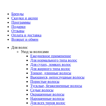
Бренды
Скидки и акции
Программы
Подарки
Отзывы
Оплата и доставка
Возврат и обмен
Для волос
Уход за волосами
Ежедневное применение
Для нормального типа волос
Для сухих, ломких волос
Для жирного типа волос
Тонкие, длинные волосы
Вьющиеся, непослушные волосы
Пористые волосы
Тусклые, безжизненные волосы
Седые волосы
Окрашенные волосы
Нарощенные волосы
Для всех типов волос