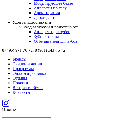
Моделирующее белье
Аппараты по телу
Ароматерапия
Дезодоранты
Уход за полостью рта
Уход за зубами и полостью рта
Аппараты для зубов
Зубные пасты
Отбеливатели для зубов
8 (495) 971-76-72
,
8 (901) 543-76-72
Бренды
Скидки и акции
Программы
Оплата и доставка
Отзывы
Новости
Возврат и обмен
Контакты
Искать: