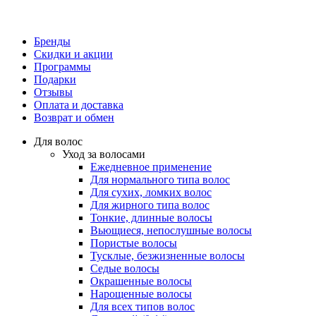
Бренды
Скидки и акции
Программы
Подарки
Отзывы
Оплата и доставка
Возврат и обмен
Для волос
Уход за волосами
Ежедневное применение
Для нормального типа волос
Для сухих, ломких волос
Для жирного типа волос
Тонкие, длинные волосы
Вьющиеся, непослушные волосы
Пористые волосы
Тусклые, безжизненные волосы
Седые волосы
Окрашенные волосы
Нарощенные волосы
Для всех типов волос