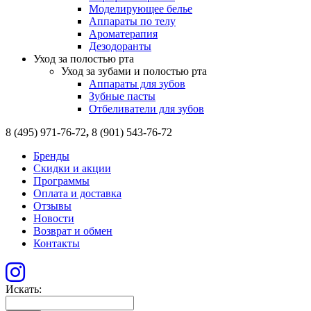
Моделирующее белье
Аппараты по телу
Ароматерапия
Дезодоранты
Уход за полостью рта
Уход за зубами и полостью рта
Аппараты для зубов
Зубные пасты
Отбеливатели для зубов
8 (495) 971-76-72
,
8 (901) 543-76-72
Бренды
Скидки и акции
Программы
Оплата и доставка
Отзывы
Новости
Возврат и обмен
Контакты
Искать: