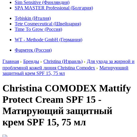
Sim Sensitive (Финляндия)
SPA MASTER Professional (Болгария)
Tebiskin (Италия)
Tete Cosmeceutical (Швейцария)
Time To Grow (Россия)
WT - Methode GmbH (Германия)
Фармтек (Россия)
Главная
Бренды
Christina (Израиль)
Для ухода за жирной и
проблемной кожей линия Christina Comodex
Матирующий
защитный крем SPF 15, 75 мл
Christina COMODEX Mattify
Protect Cream SPF 15 -
Матирующий защитный
крем SPF 15, 75 мл