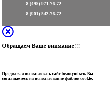
8 (495) 971-76-72
8 (901) 543-76-72
Обращаем Ваше внимание!!!
Продолжая использовать сайт beautymir.ru, Вы
соглашаетесь на использование файлов cookie.