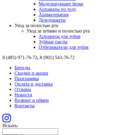
Моделирующее белье
Аппараты по телу
Ароматерапия
Дезодоранты
Уход за полостью рта
Уход за зубами и полостью рта
Аппараты для зубов
Зубные пасты
Отбеливатели для зубов
8 (495) 971-76-72
,
8 (901) 543-76-72
Бренды
Скидки и акции
Программы
Оплата и доставка
Отзывы
Новости
Возврат и обмен
Контакты
Искать: