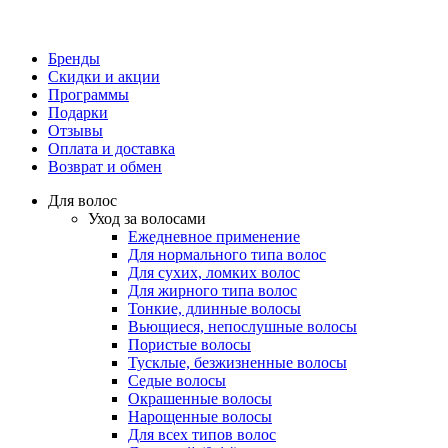
Бренды
Скидки и акции
Программы
Подарки
Отзывы
Оплата и доставка
Возврат и обмен
Для волос
Уход за волосами
Ежедневное применение
Для нормального типа волос
Для сухих, ломких волос
Для жирного типа волос
Тонкие, длинные волосы
Вьющиеся, непослушные волосы
Пористые волосы
Тусклые, безжизненные волосы
Седые волосы
Окрашенные волосы
Нарощенные волосы
Для всех типов волос