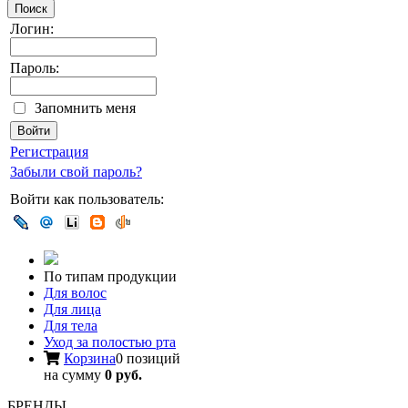
Поиск
Логин:
Пароль:
Запомнить меня
Регистрация
Забыли свой пароль?
Войти как пользователь:
По типам продукции
Для волос
Для лица
Для тела
Уход за полостью рта
Корзина
0 позиций
на сумму
0 руб.
БРЕНДЫ