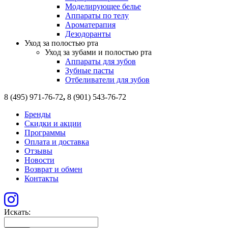
Моделирующее белье
Аппараты по телу
Ароматерапия
Дезодоранты
Уход за полостью рта
Уход за зубами и полостью рта
Аппараты для зубов
Зубные пасты
Отбеливатели для зубов
8 (495) 971-76-72
,
8 (901) 543-76-72
Бренды
Скидки и акции
Программы
Оплата и доставка
Отзывы
Новости
Возврат и обмен
Контакты
Искать: