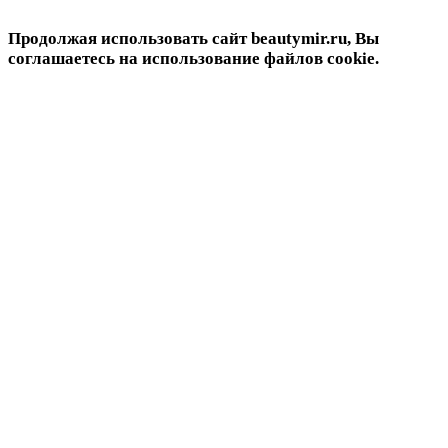
Продолжая использовать сайт beautymir.ru, Вы
соглашаетесь на использование файлов cookie.