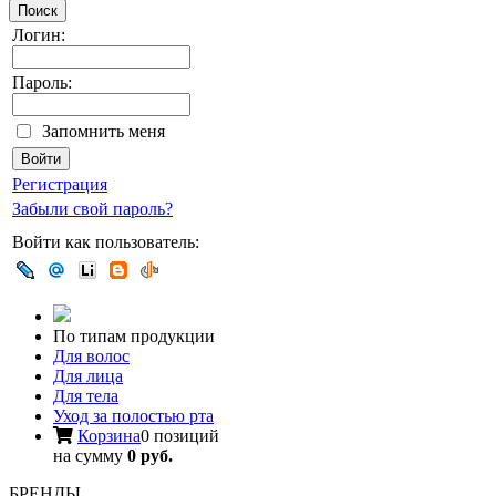
Поиск
Логин:
Пароль:
Запомнить меня
Регистрация
Забыли свой пароль?
Войти как пользователь:
По типам продукции
Для волос
Для лица
Для тела
Уход за полостью рта
Корзина
0 позиций
на сумму
0 руб.
БРЕНДЫ