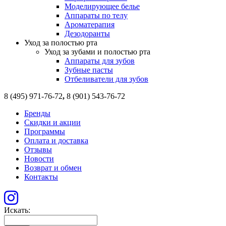
Моделирующее белье
Аппараты по телу
Ароматерапия
Дезодоранты
Уход за полостью рта
Уход за зубами и полостью рта
Аппараты для зубов
Зубные пасты
Отбеливатели для зубов
8 (495) 971-76-72
,
8 (901) 543-76-72
Бренды
Скидки и акции
Программы
Оплата и доставка
Отзывы
Новости
Возврат и обмен
Контакты
Искать: