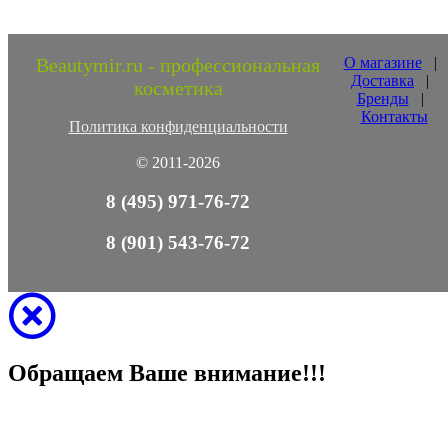
Beautymir.ru - профессиональная
О магазине
|
Доставка
|
косметика
Бренды
|
Контакты
Политика конфиденциальности
© 2011-2026
8 (495) 971-76-72
8 (901) 543-76-72
Обращаем Ваше внимание!!!