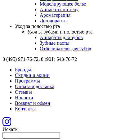
Моделирующее белье
Аппараты по телу
Ароматерапия
Дезодоранты
Уход за полостью рта
Уход за зубами и полостью рта
Аппараты для зубов
Зубные пасты
Отбеливатели для зубов
8 (495) 971-76-72
,
8 (901) 543-76-72
Бренды
Скидки и акции
Программы
Оплата и доставка
Отзывы
Новости
Возврат и обмен
Контакты
Искать: