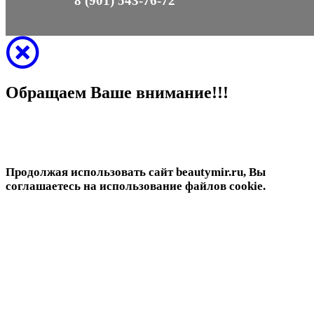
8 (901) 543-76-72
Обращаем Ваше внимание!!!
Продолжая использовать сайт beautymir.ru, Вы
соглашаетесь на использование файлов cookie.