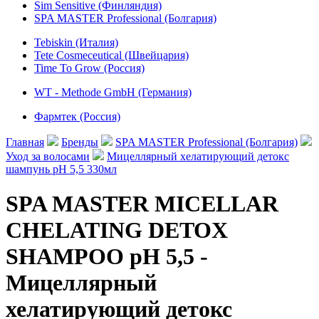
Sim Sensitive (Финляндия)
SPA MASTER Professional (Болгария)
Tebiskin (Италия)
Tete Cosmeceutical (Швейцария)
Time To Grow (Россия)
WT - Methode GmbH (Германия)
Фармтек (Россия)
Главная
Бренды
SPA MASTER Professional (Болгария)
Уход за волосами
Мицеллярный хелатирующий детокс
шампунь pH 5,5 330мл
SPA MASTER MICELLAR
CHELATING DETOX
SHAMPOO pH 5,5 -
Мицеллярный
хелатирующий детокс